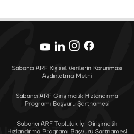
Sabancı ARF Kişisel Verilerin Korunması
Aydınlatma Metni
Sabancı ARF Girişimcilik Hızlandırma
Programı Başvuru Şartnamesi
Sabancı ARF Topluluk İçi Girişimcilik
Hızlandırma Programı Başvuru Şartnamesi