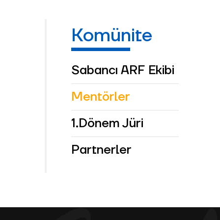
Komünite
Sabancı ARF Ekibi
Mentörler
1.Dönem Jüri
Partnerler