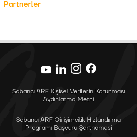
Partnerler
Sabancı ARF Kişisel Verilerin Korunması
Aydınlatma Metni
Sabancı ARF Girişimcilik Hızlandırma
Programı Başvuru Şartnamesi