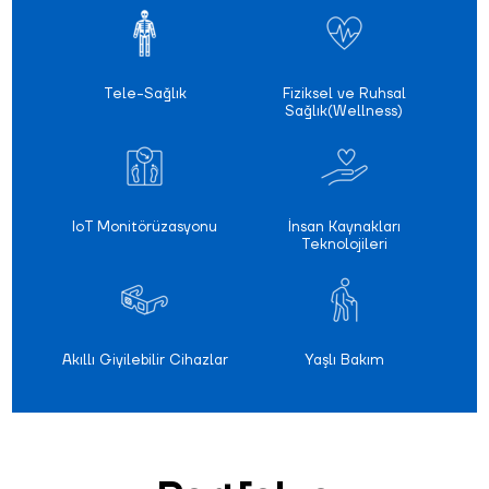
Tele-Sağlık
Fiziksel ve Ruhsal
Sağlık(Wellness)
IoT Monitörüzasyonu
İnsan Kaynakları
Teknolojileri
Akıllı Giyilebilir Cihazlar
Yaşlı Bakım