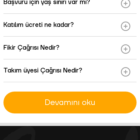
Başvuru için yaş sınırı var mı?
Katılım ücreti ne kadar?
Fikir Çağrısı Nedir?
Takım üyesi Çağrısı Nedir?
Devamını oku