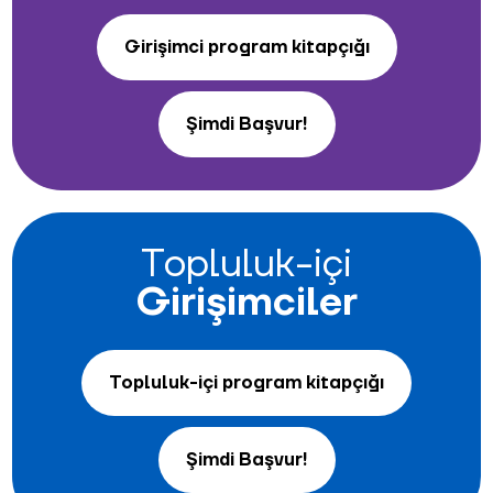
Girişimci program kitapçığı
Şimdi Başvur!
Topluluk-içi
Girişimciler
Topluluk-içi program kitapçığı
Şimdi Başvur!