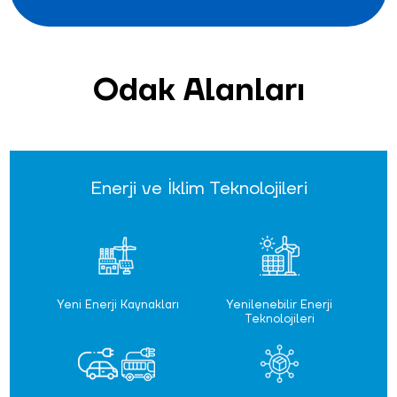
Odak Alanları
Enerji ve İklim Teknolojileri
Yeni Enerji Kaynakları
Yenilenebilir Enerji
Teknolojileri