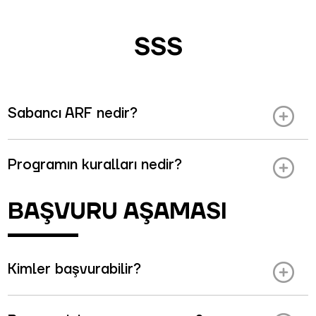
SSS
Sabancı ARF nedir?
Programın kuralları nedir?
BAŞVURU AŞAMASI
Kimler başvurabilir?