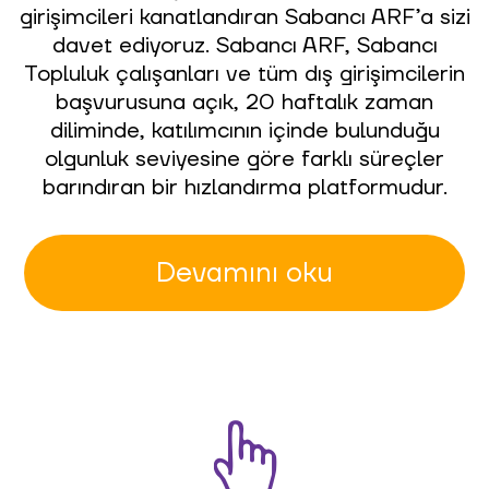
girişimcileri kanatlandıran Sabancı ARF’a sizi
davet ediyoruz. Sabancı ARF, Sabancı
Topluluk çalışanları ve tüm dış girişimcilerin
başvurusuna açık, 20 haftalık zaman
diliminde, katılımcının içinde bulunduğu
olgunluk seviyesine göre farklı süreçler
barındıran bir hızlandırma platformudur.
Devamını oku