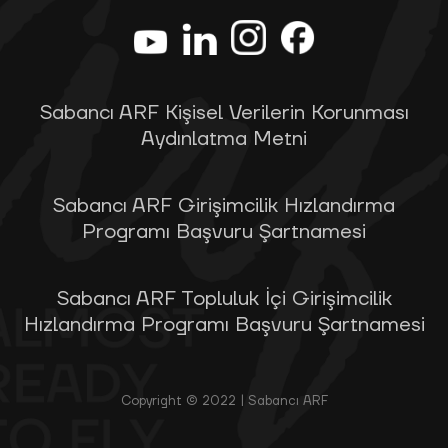
Sabancı ARF Kişisel Verilerin Korunması
Aydınlatma Metni
Sabancı ARF Girişimcilik Hızlandırma
Programı Başvuru Şartnamesi
Sabancı ARF Topluluk İçi Girişimcilik
Hızlandırma Programı Başvuru Şartnamesi
Copyright © 2022 | Sabancı ARF