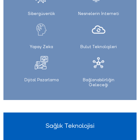
Sibergüvenlik
Nesnelerin İnterneti
Yapay Zeka
Bulut Teknolojileri
Dijital Pazarlama
Bağlanabilirliğin
Geleceği
Sağlık Teknolojisi