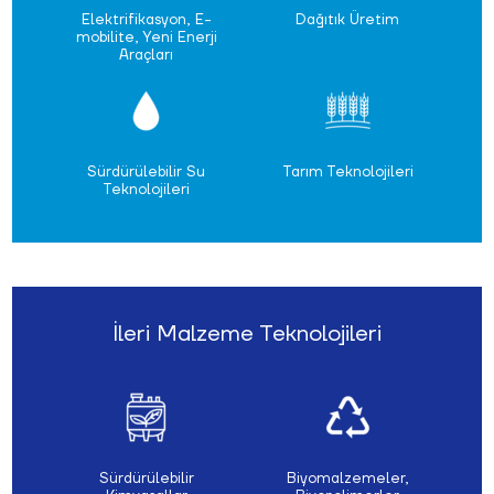
Elektrifikasyon, E-
Dağıtık Üretim
mobilite, Yeni Enerji
Araçları
Sürdürülebilir Su
Tarım Teknolojileri
Teknolojileri
İleri Malzeme Teknolojileri
Sürdürülebilir
Biyomalzemeler,