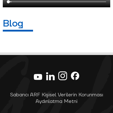
Blog
Sabancı ARF Kişisel Verilerin Korunması
Aydınlatma Metni