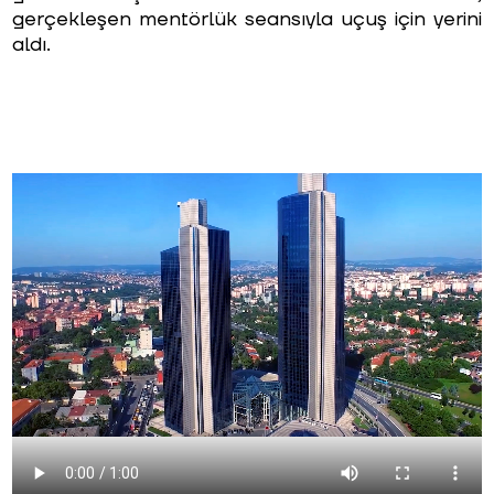
gerçekleşen mentörlük seansıyla uçuş için yerini
aldı.