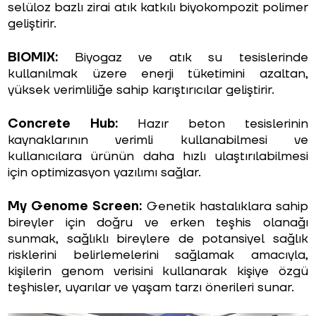
selüloz bazlı zirai atık katkılı biyokompozit polimer
geliştirir.
BIOMIX:
Biyogaz ve atık su tesislerinde
kullanılmak üzere enerji tüketimini azaltan,
yüksek verimliliğe sahip karıştırıcılar geliştirir.
Concrete Hub:
Hazır beton tesislerinin
kaynaklarının verimli kullanabilmesi ve
kullanıcılara ürünün daha hızlı ulaştırılabilmesi
için optimizasyon yazılımı sağlar.
My Genome Screen:
Genetik hastalıklara sahip
bireyler için doğru ve erken teşhis olanağı
sunmak, sağlıklı bireylere de potansiyel sağlık
risklerini belirlemelerini sağlamak amacıyla,
kişilerin genom verisini kullanarak kişiye özgü
teşhisler, uyarılar ve yaşam tarzı önerileri sunar.