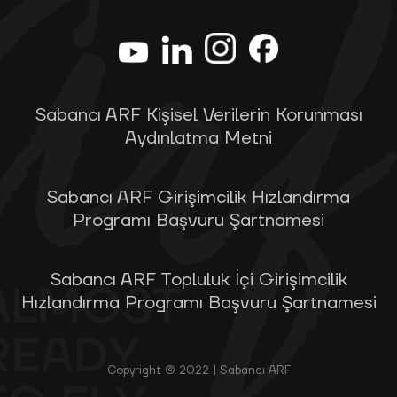
Sabancı ARF Kişisel Verilerin Korunması
Aydınlatma Metni
Sabancı ARF Girişimcilik Hızlandırma
Programı Başvuru Şartnamesi
Sabancı ARF Topluluk İçi Girişimcilik
Hızlandırma Programı Başvuru Şartnamesi
Copyright © 2022 | Sabancı ARF