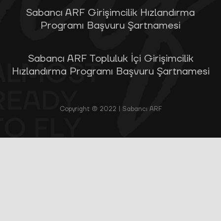
Sabancı ARF Girişimcilik Hızlandırma
Programı Başvuru Şartnamesi
Sabancı ARF Topluluk İçi Girişimcilik
Hızlandırma Programı Başvuru Şartnamesi
Copyright © 2022 | Sabancı ARF