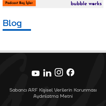
Blog
Sabancı ARF Kişisel Verilerin Korunması
Aydınlatma Metni